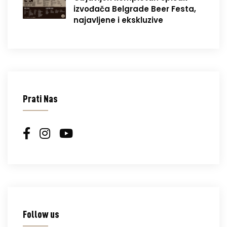
izvođača Belgrade Beer Festa,
najavljene i ekskluzive
Prati Nas
Follow us