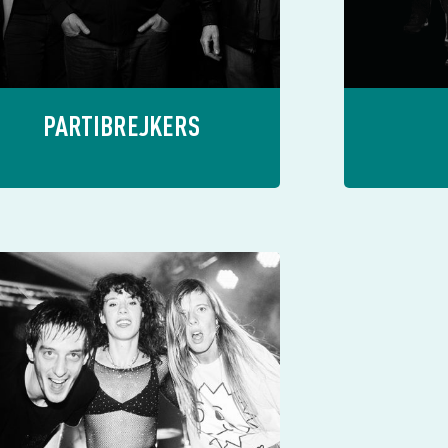
PARTIBREJKERS