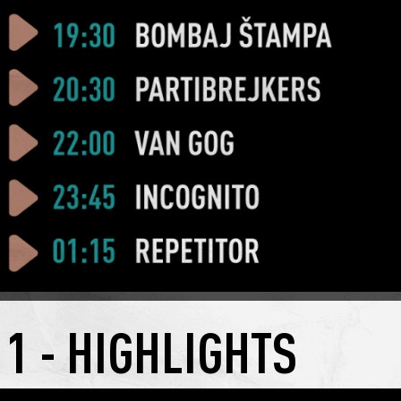
 1 - HIGHLIGHTS