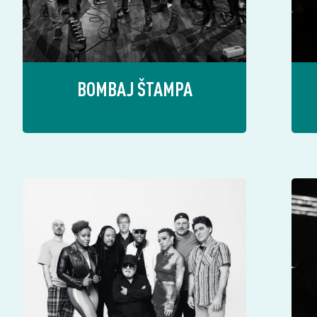
BOMBAJ ŠTAMPA