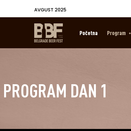
AVGUST 2025
Početna
Program
PROGRAM DAN 1