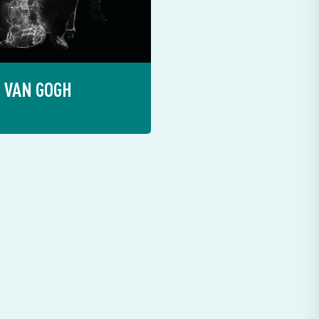
VAN GOGH