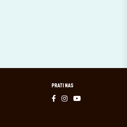
PRATI NAS