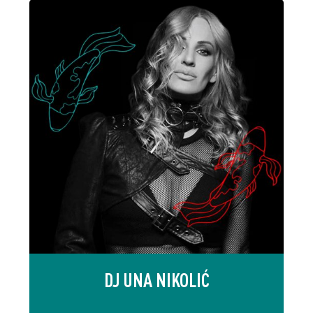
DJ UNA NIKOLIĆ