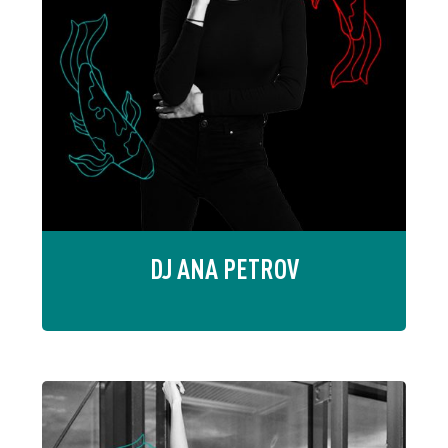
DJ ANA PETROV