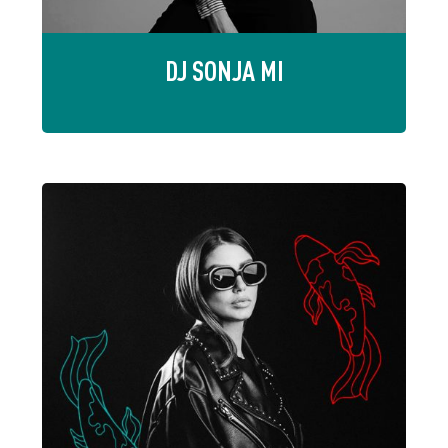
DJ SONJA MI