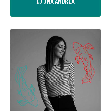
DJ UNA ANDREA