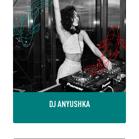
DJ ANYUSHKA