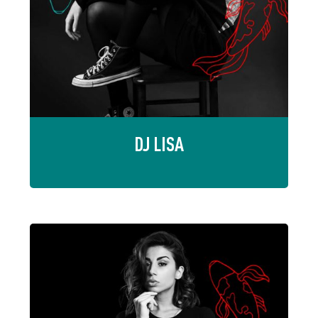
DJ LISA