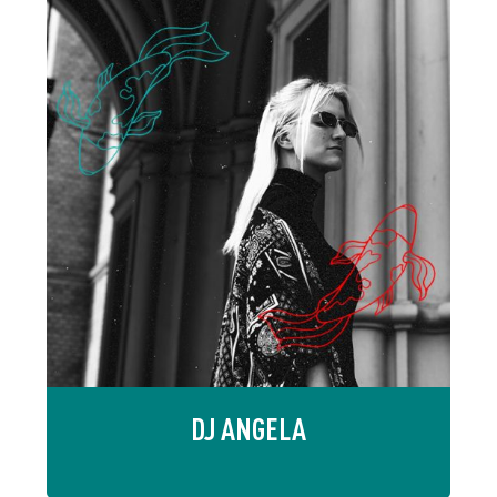
DJ ANGELA