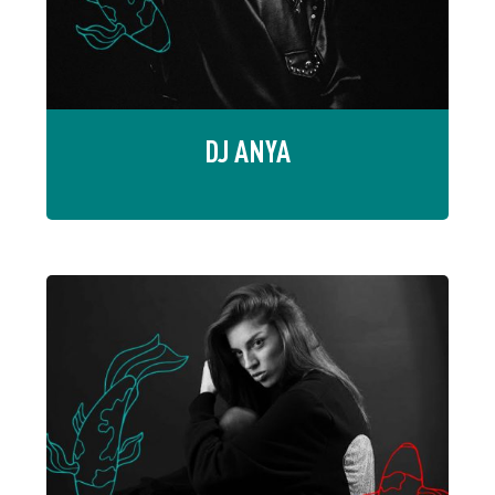
DJ ANYA