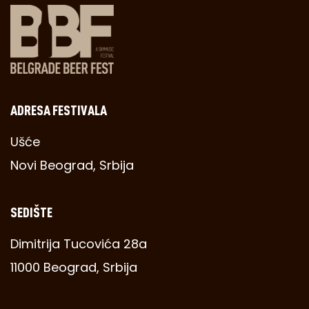
ADRESA FESTIVALA
Ušće
Novi Beograd, Srbija
SEDIŠTE
Dimitrija Tucovića 28a
11000 Beograd, Srbija