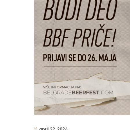
april 22, 2024