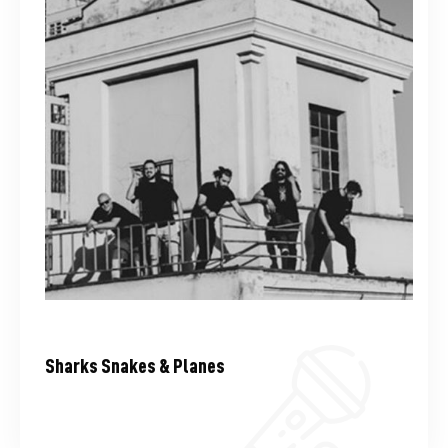
Sharks Snakes & Planes