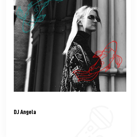
DJ Angela